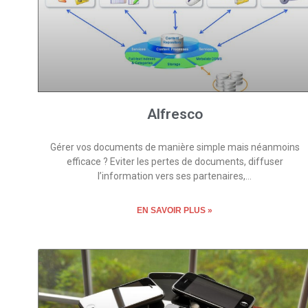
Alfresco
Gérer vos documents de manière simple mais néanmoins
efficace ? Eviter les pertes de documents, diffuser
l’information vers ses partenaires,…
EN SAVOIR PLUS »