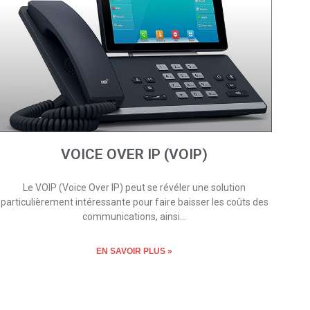
VOICE OVER IP (VOIP)
Le VOIP (Voice Over IP) peut se révéler une solution
particulièrement intéressante pour faire baisser les coûts des
communications, ainsi…
EN SAVOIR PLUS »