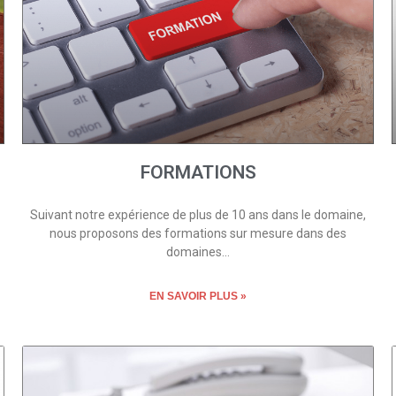
FORMATIONS
Suivant notre expérience de plus de 10 ans dans le domaine,
nous proposons des formations sur mesure dans des
domaines…
EN SAVOIR PLUS »