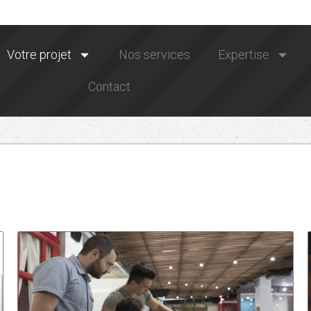
Votre projet
Nos services
Expertise
Contact