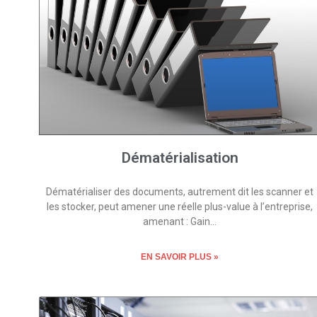
Dématérialisation
Dématérialiser des documents, autrement dit les scanner et
les stocker, peut amener une réelle plus-value à l’entreprise,
amenant : Gain…
EN SAVOIR PLUS »