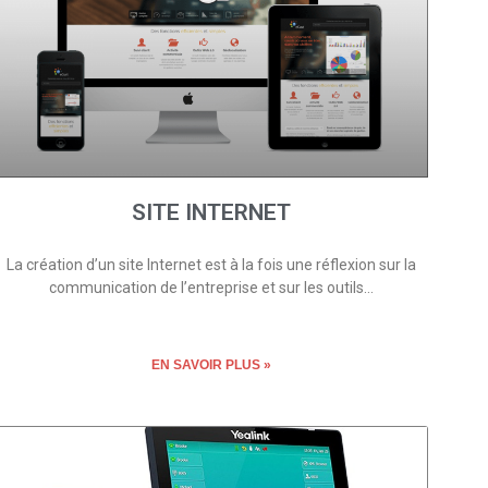
SITE INTERNET
La création d’un site Internet est à la fois une réflexion sur la
communication de l’entreprise et sur les outils…
EN SAVOIR PLUS »