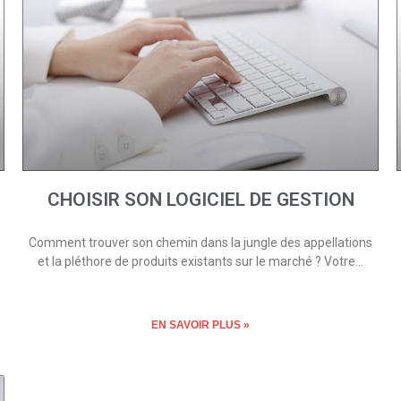
CHOISIR SON LOGICIEL DE GESTION
Comment trouver son chemin dans la jungle des appellations
et la pléthore de produits existants sur le marché ? Votre…
EN SAVOIR PLUS »