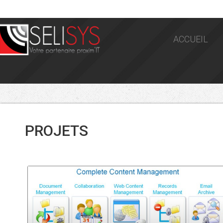
ACCUEIL
PROJETS