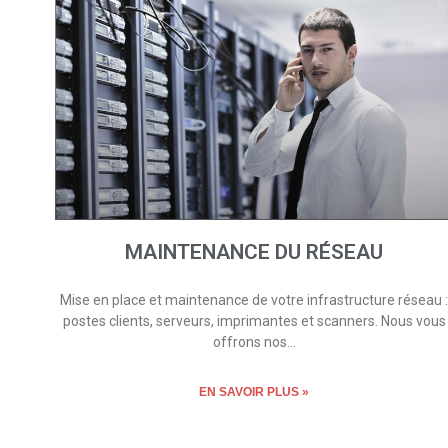
MAINTENANCE DU RÉSEAU
Mise en place et maintenance de votre infrastructure réseau :
postes clients, serveurs, imprimantes et scanners. Nous vous
offrons nos…
EN SAVOIR PLUS »