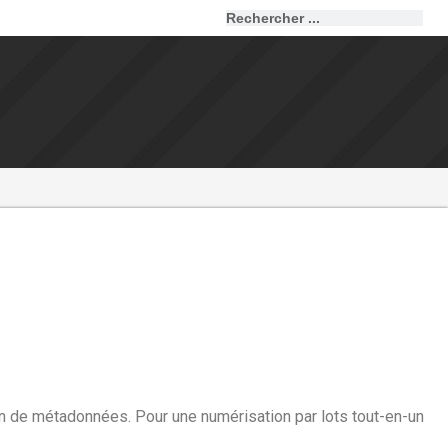
ion de métadonnées. Pour une numérisation par lots tout-en-un