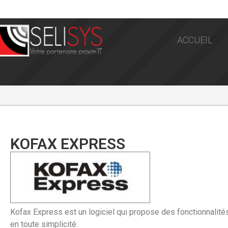
ACCUEIL
KOFAX EXPRESS
Kofax Express est un logiciel qui propose des fonctionnalité
en toute simplicité.